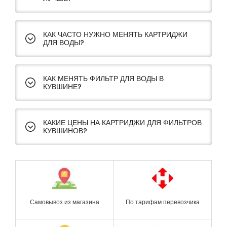
КАК ЧАСТО НУЖНО МЕНЯТЬ КАРТРИДЖИ
ДЛЯ ВОДЫ?
КАК МЕНЯТЬ ФИЛЬТР ДЛЯ ВОДЫ В
КУВШИНЕ?
КАКИЕ ЦЕНЫ НА КАРТРИДЖИ ДЛЯ ФИЛЬТРОВ
КУВШИНОВ?
Самовывоз из магазина
По тарифам перевозчика