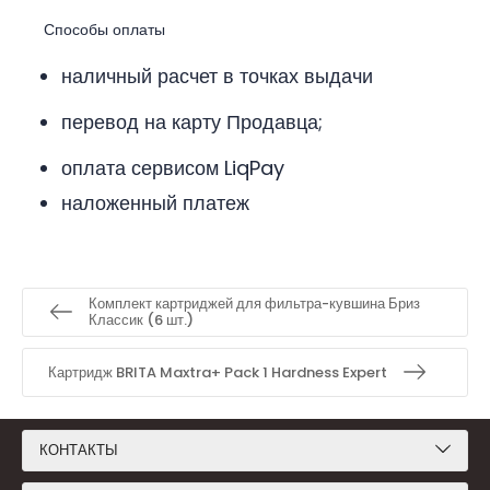
Способы оплаты
наличный расчет в точках выдачи
перевод на карту Продавца;
оплата сервисом LiqPay
наложенный платеж
Комплект картриджей для фильтра-кувшина Бриз
Классик (6 шт.)
Картридж BRITA Maxtra+ Pack 1 Hardness Expert
КОНТАКТЫ