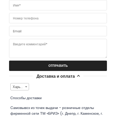
Имя*
Номер телефона
Email
Введите комментарий*
Доставка и оплата
Харьков
Способы доставки
Cамовывоз из точек выдачи - розничные отделы
фирменной сети ТМ «БРИЗ» (г. Днепр, г. Каменское, г.