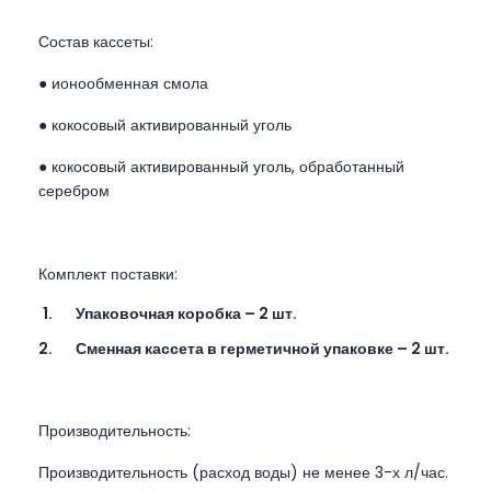
Состав кассеты:
● ионообменная смола
● кокосовый активированный уголь
● кокосовый активированный уголь, обработанный
серебром
Комплект поставки:
Упаковочная коробка – 2 шт.
Сменная кассета в герметичной упаковке – 2 шт.
Производительность:
Производительность (расход воды) не менее 3-х л/час.