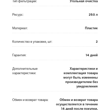
Тип фильтрации:
Угольная очистка
Ресурс:
250 л
Материал:
Пластик
Количество в упаковке, шт:
2
Гарантия:
14 дней
Дополнительные
Характеристики и
характеристики:
комплектация товара
могут быть изменены
производителем без
уведомления
Обмен и возврат товара:
Обмен и возврат товара
осуществляется в течение
14 дней после покупки,