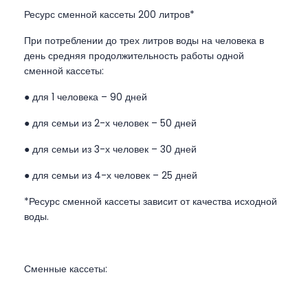
Ресурс сменной кассеты 200 литров*
При потреблении до трех литров воды на человека в
день средняя продолжительность работы одной
сменной кассеты:
● для 1 человека – 90 дней
● для семьи из 2-х человек – 50 дней
● для семьи из 3-х человек – 30 дней
● для семьи из 4-х человек – 25 дней
*Ресурс сменной кассеты зависит от качества исходной
воды.
Сменные кассеты: