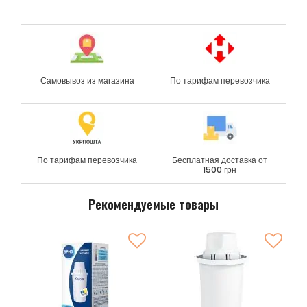
Самовывоз из магазина
По тарифам перевозчика
По тарифам перевозчика
Бесплатная доставка от
1500 грн
Рекомендуемые товары