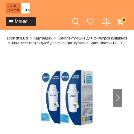
0
Меню
Ecohata.ua
Картриджи
Комплектующие для фильтров кувшинов
Комплект картриджей для фильтра-кувшина Бриз Классик (2 шт.)