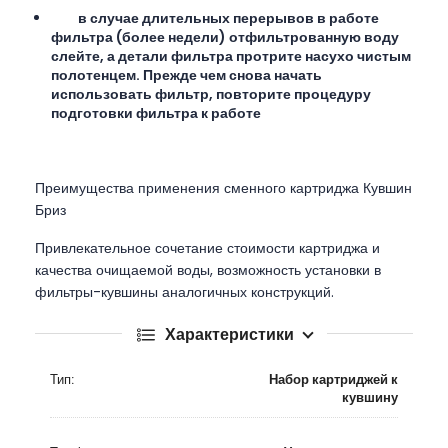
в случае длительных перерывов в работе
фильтра (более недели) отфильтрованную воду
слейте, а детали фильтра протрите насухо чистым
полотенцем. Прежде чем снова начать
использовать фильтр, повторите процедуру
подготовки фильтра к работе
Преимущества применения сменного картриджа Кувшин
Бриз
Привлекательное сочетание стоимости картриджа и
качества очищаемой воды, возможность установки в
фильтры-кувшины аналогичных конструкций.
Характеристики
Тип:
Набор картриджей к
кувшину