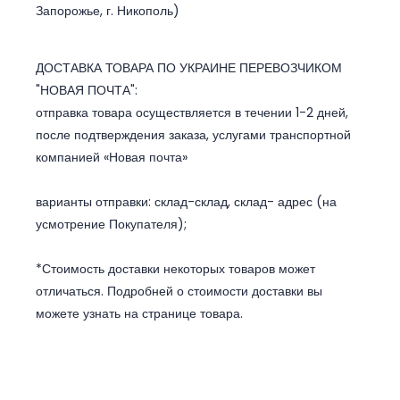
Запорожье, г. Никополь)
ДОСТАВКА ТОВАРА ПО УКРАИНЕ ПЕРЕВОЗЧИКОМ
"НОВАЯ ПОЧТА":
отправка товара осуществляется в течении 1-2 дней,
после подтверждения заказа, услугами транспортной
компанией «Новая почта»
варианты отправки: склад-склад, склад- адрес (на
усмотрение Покупателя);
*Стоимость доставки некоторых товаров может
отличаться. Подробней о стоимости доставки вы
можете узнать на странице товара.