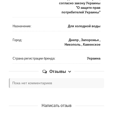
согласно закону Украины
"О защите прав
потребителей Украины"
Назначение:
Для холодной воды
Город:
Днепр , Запорожье ,
Никополь , Каменское
Страна регистрации бренда:
Украина
Отзывы
Пока нет комментариев
Написать отзыв