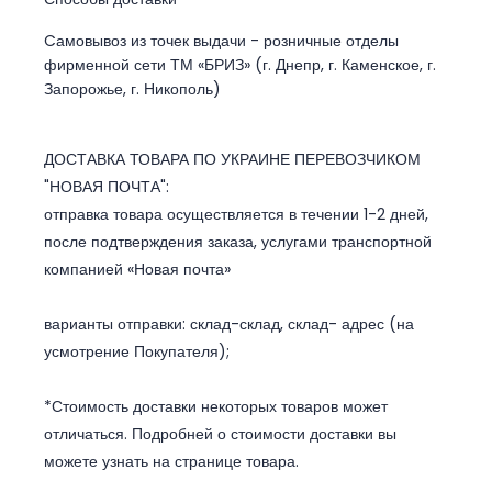
Cамовывоз из точек выдачи - розничные отделы
фирменной сети ТМ «БРИЗ» (г. Днепр, г. Каменское, г.
Запорожье, г. Никополь)
ДОСТАВКА ТОВАРА ПО УКРАИНЕ ПЕРЕВОЗЧИКОМ
"НОВАЯ ПОЧТА":
отправка товара осуществляется в течении 1-2 дней,
после подтверждения заказа, услугами транспортной
компанией «Новая почта»
варианты отправки: склад-склад, склад- адрес (на
усмотрение Покупателя);
*Стоимость доставки некоторых товаров может
отличаться. Подробней о стоимости доставки вы
можете узнать на странице товара.