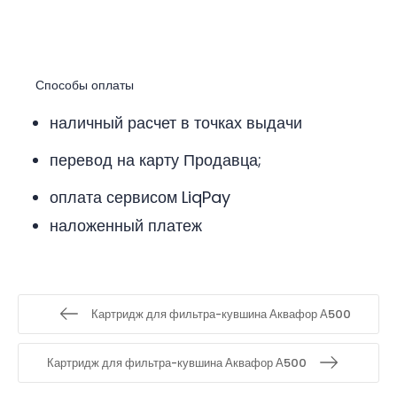
Способы оплаты
наличный расчет в точках выдачи
перевод на карту Продавца;
оплата сервисом LiqPay
наложенный платеж
Картридж для фильтра-кувшина Аквафор А500
Картридж для фильтра-кувшина Аквафор А500