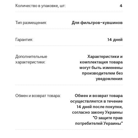
Количество в упаковке, шт:
4
Тип размещения:
Для фильтров-кувшинов
Гарантия:
14 дней
Дополнительные
Характеристики и
характеристики:
комплектация товара
могут быть изменены
производителем без
уведомления
Обмен и возврат товара:
Обмен и возврат товара
осуществляется в течение
14 дней после покупки,
согласно закону Украины
"О защите прав
потребителей Украины"