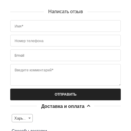
Написать отзыв
Имя*
Номер телефона
Email
Введите комментарий*
Доставка и оплата
Харьков
Способы доставки