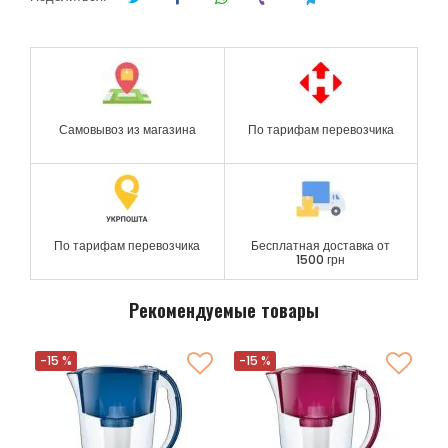
Самовывоз из магазина
По тарифам перевозчика
По тарифам перевозчика
Бесплатная доставка от
1500 грн
Рекомендуемые товары
-15 %
-15 %