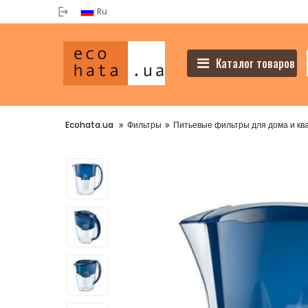
Ru
Каталог товаров
Ecohata.ua
Фильтры
Питьевые фильтры для дома и кв