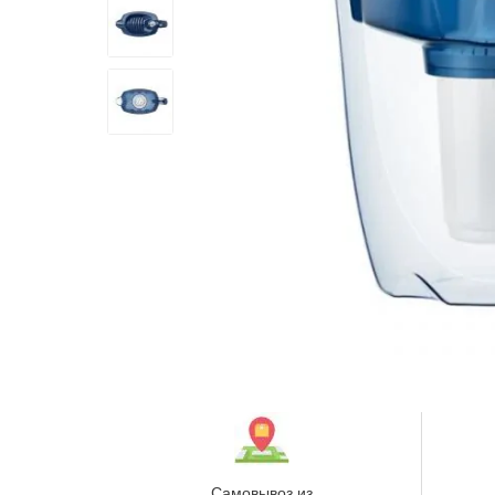
Самовывоз из