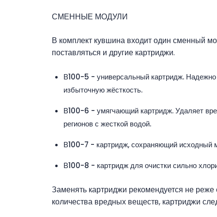
СМЕННЫЕ МОДУЛИ
В комплект кувшина входит один сменный мод
поставляться и другие картриджи.
В100-5 - универсальный картридж. Надежно 
избыточную жёсткость.
В100-6 - умягчающий картридж. Удаляет вре
регионов с жесткой водой.
В100-7 - картридж, сохраняющий исходный м
В100-8 - картридж для очистки сильно хлор
Заменять картриджи рекомендуется не реже 
количества вредных веществ, картриджи сле