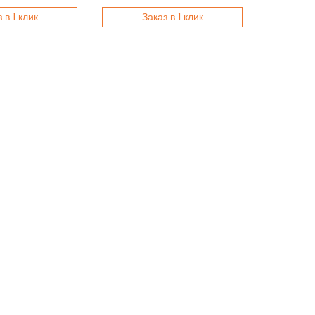
 в 1 клик
Заказ в 1 клик