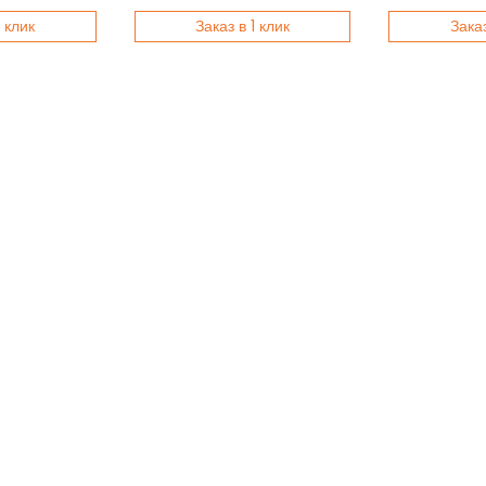
1 клик
Заказ в 1 клик
Заказ