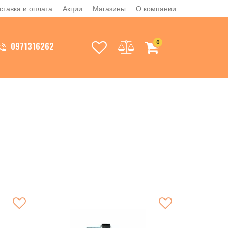
ставка и оплата
Акции
Магазины
О компании
0
0971316262