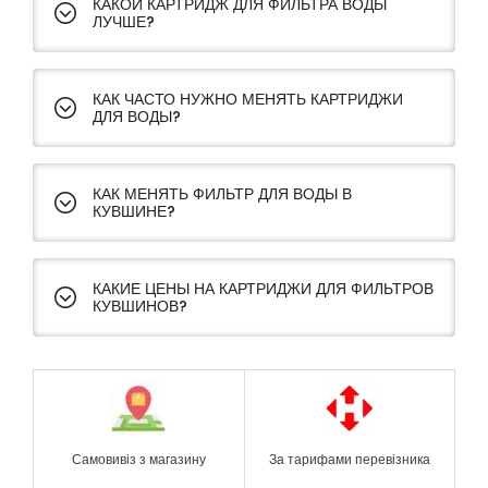
КАКОЙ КАРТРИДЖ ДЛЯ ФИЛЬТРА ВОДЫ
ЛУЧШЕ?
КАК ЧАСТО НУЖНО МЕНЯТЬ КАРТРИДЖИ
ДЛЯ ВОДЫ?
КАК МЕНЯТЬ ФИЛЬТР ДЛЯ ВОДЫ В
КУВШИНЕ?
КАКИЕ ЦЕНЫ НА КАРТРИДЖИ ДЛЯ ФИЛЬТРОВ
КУВШИНОВ?
Самовивіз з магазину
За тарифами перевізника