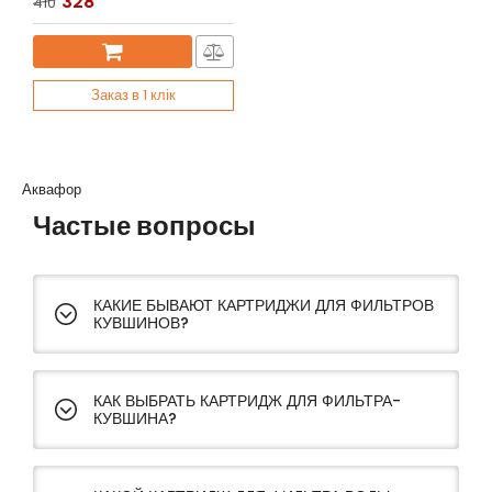
328
410
Заказ в 1 клік
Аквафор
Частые вопросы
КАКИЕ БЫВАЮТ КАРТРИДЖИ ДЛЯ ФИЛЬТРОВ
КУВШИНОВ?
КАК ВЫБРАТЬ КАРТРИДЖ ДЛЯ ФИЛЬТРА-
КУВШИНА?