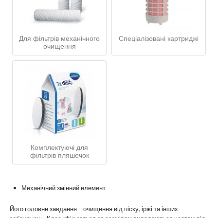
Для фільтрів механічного
Спеціалізовані картриджі
очищення
Комплектуючі для
фільтрів пляшечок
Механічний змінний елемент.
Його головне завдання - очищення від піску, іржі та інших