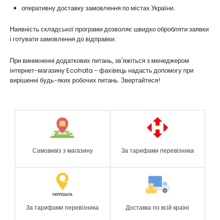
оперативну доставку замовлення по містах України.
Наявність складської програми дозволяє швидко обробляти заявки
і готувати замовлення до відправки.
При виникненні додаткових питань, зв'яжіться з менеджером
інтернет-магазину Ecohata - фахівець надасть допомогу при
вирішенні будь-яких робочих питань. Звертайтеся!
Самовивіз з магазину
За тарифами перевізника
За тарифами перевізника
Доставка по всій країні