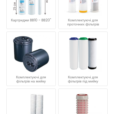
Картриджи BB10 - BB20"
Комплектуючі для
проточних фільтрів
Комплектуючі для
Комплектуючі для
фільтрів на мийку
фільтрів під мийку