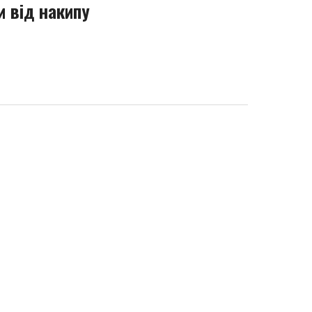
и від накипу