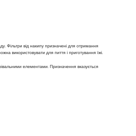
ду. Фільтри від накипу призначені для отримання
 можна використовувати для пиття і приготування їжі.
нагрівальними елементами. Призначення вказується