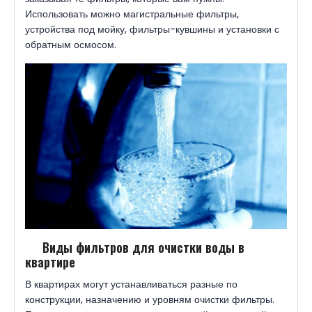
Использовать можно магистральные фильтры,
устройства под мойку, фильтры-кувшины и установки с
обратным осмосом.
Виды фильтров для очистки воды в
квартире
В квартирах могут устанавливаться разные по
конструкции, назначению и уровням очистки фильтры.