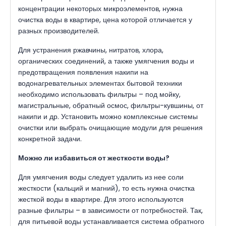
концентрации некоторых микроэлементов, нужна
очистка воды в квартире, цена которой отличается у
разных производителей.
Для устранения ржавчины, нитратов, хлора,
органических соединений, а также умягчения воды и
предотвращения появления накипи на
водонагревательных элементах бытовой техники
необходимо использовать фильтры – под мойку,
магистральные, обратный осмос, фильтры-кувшины, от
накипи и др. Установить можно комплексные системы
очистки или выбрать очищающие модули для решения
конкретной задачи.
Можно ли избавиться от жесткости воды?
Для умягчения воды следует удалить из нее соли
жесткости (кальций и магний), то есть нужна очистка
жесткой воды в квартире. Для этого используются
разные фильтры – в зависимости от потребностей. Так,
для питьевой воды устанавливается система обратного