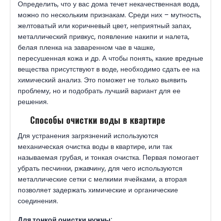
Определить, что у вас дома течет некачественная вода,
можно по нескольким признакам. Среди них – мутность,
желтоватый или коричневый цвет, неприятный запах,
металлический привкус, появление накипи и налета,
белая пленка на заваренном чае в чашке,
пересушенная кожа и др. А чтобы понять, какие вредные
вещества присутствуют в воде, необходимо сдать ее на
химический анализ. Это поможет не только выявить
проблему, но и подобрать лучший вариант для ее
решения.
Способы очистки воды в квартире
Для устранения загрязнений используются
механическая очистка воды в квартире, или так
называемая грубая, и тонкая очистка. Первая помогает
убрать песчинки, ржавчину, для чего используются
металлические сетки с мелкими ячейками, а вторая
позволяет задержать химические и органические
соединения.
Для тонкой очистки нужны: