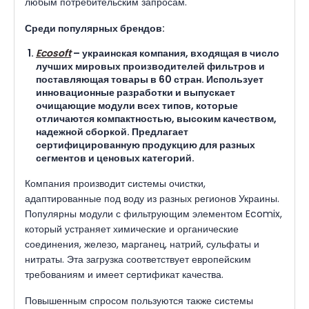
любым потребительским запросам.
Среди популярных брендов:
Ecosoft
– украинская компания, входящая в число
лучших мировых производителей фильтров и
поставляющая товары в 60 стран. Использует
инновационные разработки и выпускает
очищающие модули всех типов, которые
отличаются компактностью, высоким качеством,
надежной сборкой. Предлагает
сертифицированную продукцию для разных
сегментов и ценовых категорий.
Компания производит системы очистки,
адаптированные под воду из разных регионов Украины.
Популярны модули с фильтрующим элементом Ecomix,
который устраняет химические и органические
соединения, железо, марганец, натрий, сульфаты и
нитраты. Эта загрузка соответствует европейским
требованиям и имеет сертификат качества.
Повышенным спросом пользуются также системы