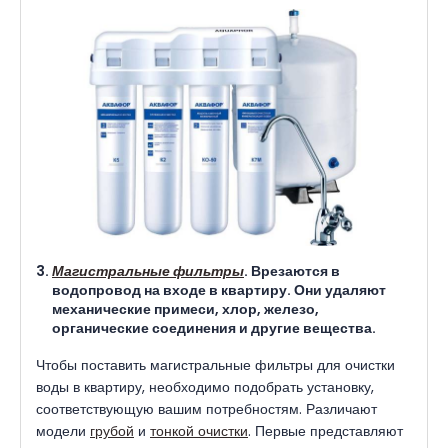
Магистральные фильтры
. Врезаются в
водопровод на входе в квартиру. Они удаляют
механические примеси, хлор, железо,
органические соединения и другие вещества.
Чтобы поставить магистральные фильтры для очистки
воды в квартиру, необходимо подобрать установку,
соответствующую вашим потребностям. Различают
модели
грубой
и
тонкой очистки
. Первые представляют