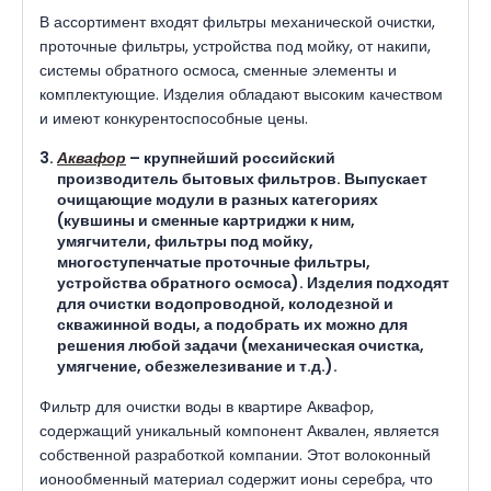
В ассортимент входят фильтры механической очистки,
проточные фильтры, устройства под мойку, от накипи,
системы обратного осмоса, сменные элементы и
комплектующие. Изделия обладают высоким качеством
и имеют конкурентоспособные цены.
Аквафор
– крупнейший российский
производитель бытовых фильтров. Выпускает
очищающие модули в разных категориях
(кувшины и сменные картриджи к ним,
умягчители, фильтры под мойку,
многоступенчатые проточные фильтры,
устройства обратного осмоса). Изделия подходят
для очистки водопроводной, колодезной и
скважинной воды, а подобрать их можно для
решения любой задачи (механическая очистка,
умягчение, обезжелезивание и т.д.).
Фильтр для очистки воды в квартире Аквафор,
содержащий уникальный компонент Аквален, является
собственной разработкой компании. Этот волоконный
ионообменный материал содержит ионы серебра, что