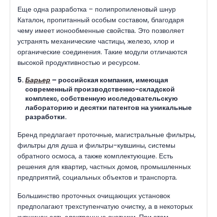
Еще одна разработка – полипропиленовый шнур
Каталон, пропитанный особым составом, благодаря
чему имеет ионообменные свойства. Это позволяет
устранять механические частицы, железо, хлор и
органические соединения. Такие модули отличаются
высокой продуктивностью и ресурсом.
Барьер
– российская компания, имеющая
современный производственно-складской
комплекс, собственную исследовательскую
лабораторию и десятки патентов на уникальные
разработки.
Бренд предлагает проточные, магистральные фильтры,
фильтры для душа и фильтры-кувшины, системы
обратного осмоса, а также комплектующие. Есть
решения для квартир, частных домов, промышленных
предприятий, социальных объектов и транспорта.
Большинство проточных очищающих установок
предполагают трехступенчатую очистку, а в некоторых
кувшинах есть электронные счетчики. При этом,