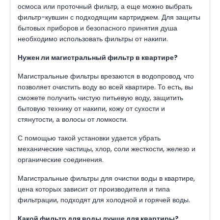
осмоса или проточный фильтр, а еще можно выбрать
фильтр-кувшин с подходящим картриджем. Для защиты
бытовых приборов и безопасного принятия душа
необходимо использовать фильтры от накипи.
Нужен ли магистральный фильтр в квартире?
Магистральные фильтры врезаются в водопровод, что
позволяет очистить воду во всей квартире. То есть, вы
сможете получить чистую питьевую воду, защитить
бытовую технику от накипи, кожу от сухости и
стянутости, а волосы от ломкости.
С помощью такой установки удается убрать
механические частицы, хлор, соли жесткости, железо и
органические соединения.
Магистральные фильтры для очистки воды в квартире,
цена которых зависит от производителя и типа
фильтрации, подходят для холодной и горячей воды.
Какой фильтр для воды лучше для квартиры?