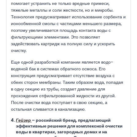
помогает устранить не только вредные примеси,
тяжелые металлы и соли жесткости, но и микробы.
Технология предусматривает использование сорбента и
ионообменной смолы с частицами меньшего размера,
поэтому увеличивается площадь контакта воды с
фильтрующими элементами. Это позволяет
задействовать картридж на полную силу и ускорить
очистку.
Еще одной разработкой компании является водо-
водяной бак в системах обратного осмоса. Его
конструкция предусматривает отсутствие воздуха с
обеих сторон мембраны. Таким образом вода, попадая
в одну секцию из трубы, создает давление для
прохождения отфильтрованной жидкости из другой.
После очистки вода поступает в свою секцию, а
остальная сливается в канализацию.
Гейзер
– российский бренд, предлагающий
эффективные решения для комплексной очистки
воды в квартирах, загородных домах и на