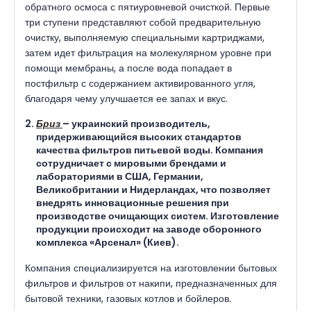
обратного осмоса с пятиуровневой очисткой. Первые
три ступени представляют собой предварительную
очистку, выполняемую специальными картриджами,
затем идет фильтрация на молекулярном уровне при
помощи мембраны, а после вода попадает в
постфильтр с содержанием активированного угля,
благодаря чему улучшается ее запах и вкус.
Бриз
– украинский производитель,
придерживающийся высоких стандартов
качества фильтров питьевой воды. Компания
сотрудничает с мировыми брендами и
лабораториями в США, Германии,
Великобритании и Нидерландах, что позволяет
внедрять инновационные решения при
производстве очищающих систем. Изготовление
продукции происходит на заводе оборонного
комплекса «Арсенал» (Киев).
Компания специализируется на изготовлении бытовых
фильтров и фильтров от накипи, предназначенных для
бытовой техники, газовых котлов и бойлеров.