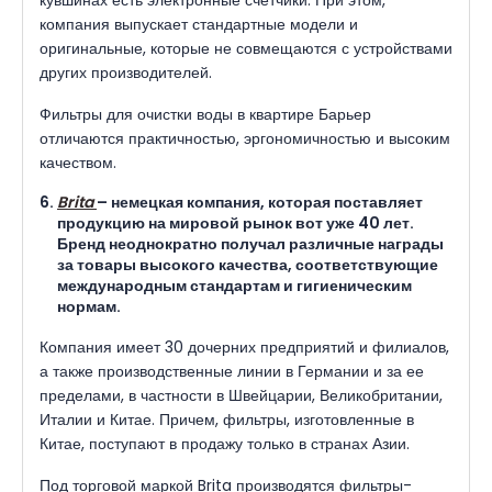
компания выпускает стандартные модели и
оригинальные, которые не совмещаются с устройствами
других производителей.
Фильтры для очистки воды в квартире Барьер
отличаются практичностью, эргономичностью и высоким
качеством.
Brita
– немецкая компания, которая поставляет
продукцию на мировой рынок вот уже 40 лет.
Бренд неоднократно получал различные награды
за товары высокого качества, соответствующие
международным стандартам и гигиеническим
нормам.
Компания имеет 30 дочерних предприятий и филиалов,
а также производственные линии в Германии и за ее
пределами, в частности в Швейцарии, Великобритании,
Италии и Китае. Причем, фильтры, изготовленные в
Китае, поступают в продажу только в странах Азии.
Под торговой маркой Brita производятся фильтры-