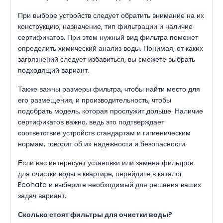
При выборе устройств следует обратить внимание на их
конструкцию, назначение, тип фильтрации и наличие
сертификатов. При этом нужный вид фильтра поможет
определить химический анализ воды. Понимая, от каких
загрязнений следует избавиться, вы сможете выбрать
подходящий вариант.
Также важны размеры фильтра, чтобы найти место для
его размещения, и производительность, чтобы
подобрать модель, которая прослужит дольше. Наличие
сертификатов важно, ведь это подтверждает
соответствие устройств стандартам и гигиеническим
нормам, говорит об их надежности и безопасности.
Если вас интересует установки или замена фильтров
для очистки воды в квартире, перейдите в каталог
Ecohata и выберите необходимый для решения ваших
задач вариант.
Сколько стоят фильтры для очистки воды?