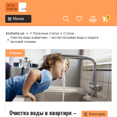
0
Меню
Ecohata.ua
✔ Полезные статьи
Статьи
Очистка воды в квартире – чистая питьевая вода и защита
бытовой техники
Статьи
Очистка воды в квартире –
Категории