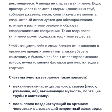
рекомендуется. А иногда не спасает и кипячение. Вода,
проходя через километры старых изношенных труб,
собирает ржавчину, песок, соли тяжелых металлов, а
хлор, который используется для обеззараживания,
вступает в различные реакции и образует
хлорорганические соединения. Такая вода после
кипячения может содержать токсичные вещества.
Чтобы защитить себя и своих близких от накопления в
организме вредных элементов, а также уберечь
сантехнику и бытовые приборы от преждевременного
износа, нужна установка фильтров для очистки воды в
квартире.
Системы очистки устраняют такие примеси:
механические частицы разного размера (песок,
ржавчина, ил), вызывающие мутность, портящие
трубы и сантехнику;
хлор, плохо воздействующий на организм
человека и вызывающий неприятный запах воды;