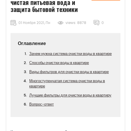
чистая питьевая вода и
защита бытовой техники
01 Ноября 2021, Пн
views: 8878
0
Оглавление
Зачем нужна система очистки воды в квартире
Способы очистки воды в квартире
Виды фильтров для очистки воды в квартире
Многоступенчатая система очистки воды в
квартире
Лучшие фильтры для очистки воды в квартиру
Вопрос-ответ