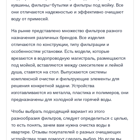
кувшины, фильтры-бутылки и фильтры под мойку. Все
они отличаются надежностью и эффективно очищают
воду от примесей.
На рынке представлено множество фильтров разного
назначения различных брендов. Все изделия
отличаются по конструкции, типу фильтрации и
особенностям установки. Есть модели, которые
врезаются в водопроводную магистраль, размещаются
под мойкой, вставляются между смесителем и лейкой
душа, ставятся на стол. Выпускаются системы
комплексной очистки и фильтрующие элементы для
решения конкретной задачи. Устройства
изготавливаются из металла, пластика и полимеров, они
предназначены для холодной или горячей воды.
Чтобы выбрать подходящий вариант из этого
разнообразия фильтров, следует определиться с целью,
то есть понять, зачем вам нужна очистка воды в
квартире. Отзывы покупателей о разных очищающих
устройствах тоже помогут сделать выбор. Но если вы