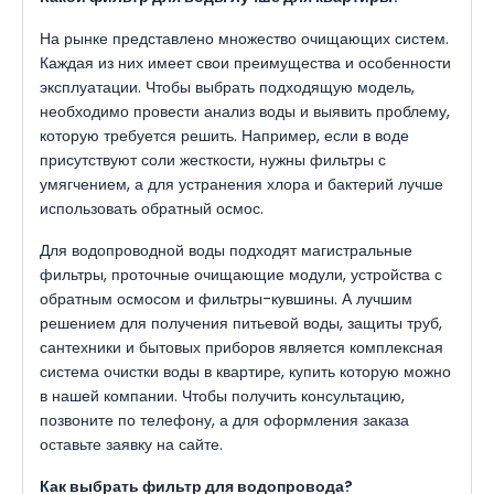
На рынке представлено множество очищающих систем.
Каждая из них имеет свои преимущества и особенности
эксплуатации. Чтобы выбрать подходящую модель,
необходимо провести анализ воды и выявить проблему,
которую требуется решить. Например, если в воде
присутствуют соли жесткости, нужны фильтры с
умягчением, а для устранения хлора и бактерий лучше
использовать обратный осмос.
Для водопроводной воды подходят магистральные
фильтры, проточные очищающие модули, устройства с
обратным осмосом и фильтры-кувшины. А лучшим
решением для получения питьевой воды, защиты труб,
сантехники и бытовых приборов является комплексная
система очистки воды в квартире, купить которую можно
в нашей компании. Чтобы получить консультацию,
позвоните по телефону, а для оформления заказа
оставьте заявку на сайте.
Как выбрать фильтр для водопровода?