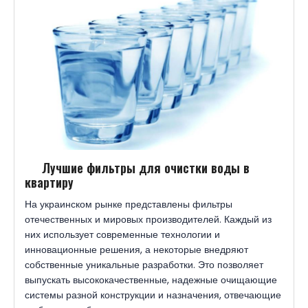
Лучшие фильтры для очистки воды в
квартиру
На украинском рынке представлены фильтры
отечественных и мировых производителей. Каждый из
них использует современные технологии и
инновационные решения, а некоторые внедряют
собственные уникальные разработки. Это позволяет
выпускать высококачественные, надежные очищающие
системы разной конструкции и назначения, отвечающие