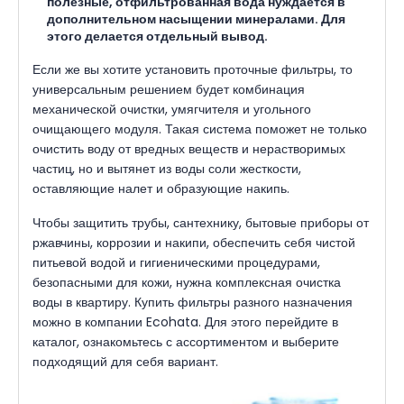
полезные, отфильтрованная вода нуждается в
дополнительном насыщении минералами. Для
этого делается отдельный вывод.
Если же вы хотите установить проточные фильтры, то
универсальным решением будет комбинация
механической очистки, умягчителя и угольного
очищающего модуля. Такая система поможет не только
очистить воду от вредных веществ и нерастворимых
частиц, но и вытянет из воды соли жесткости,
оставляющие налет и образующие накипь.
Чтобы защитить трубы, сантехнику, бытовые приборы от
ржавчины, коррозии и накипи, обеспечить себя чистой
питьевой водой и гигиеническими процедурами,
безопасными для кожи, нужна комплексная очистка
воды в квартиру. Купить фильтры разного назначения
можно в компании Ecohata. Для этого перейдите в
каталог, ознакомьтесь с ассортиментом и выберите
подходящий для себя вариант.