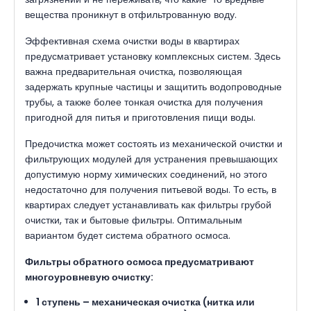
вещества проникнут в отфильтрованную воду.
Эффективная схема очистки воды в квартирах
предусматривает установку комплексных систем. Здесь
важна предварительная очистка, позволяющая
задержать крупные частицы и защитить водопроводные
трубы, а также более тонкая очистка для получения
пригодной для питья и приготовления пищи воды.
Предочистка может состоять из механической очистки и
фильтрующих модулей для устранения превышающих
допустимую норму химических соединений, но этого
недостаточно для получения питьевой воды. То есть, в
квартирах следует устанавливать как фильтры грубой
очистки, так и бытовые фильтры. Оптимальным
вариантом будет система обратного осмоса.
Фильтры обратного осмоса предусматривают
многоуровневую очистку:
1 ступень
– механическая очистка (нитка или