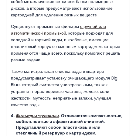
собой металлические сетки или блоки полимерных
дисков, а вторые предусматривают использование
картриджей для удаления разных веществ.
Существуют промывные фильтры
с ручной или
автоматической промывкой
, которые подходят для
холодной и горячей воды, и колбовые, имеющие
пластиковый корпус со сменным картриджем, которые
применяются чаще всего, поскольку помогают решать
разные задачи.
Также магистральная очистка воды в квартире
предусматривает установку очищающего модуля Big
Blue, который считается универсальным, так как
устраняет нерастворимые частицы, железо, соли
жесткости, мутность, неприятные запахи, улучшая
качество воды.
Фильтры-кувшины
. Отличаются компактностью,
мобильностью и эффективной очисткой.
Представляют собой пластиковый или
стеклянный резервуар с картриджем,