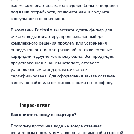
все же сомневаетесь, какое изделие больше подойдет
под ваши потребности, позвоните нам и получите
консультацию специалиста.
В компании Ecohata вы можете купить фильтр для
очистки воды в квартиру, предназначенный для
комплексного решения проблем или устранения
определенного типа загрязнений, а также сменные
картриджи и другие комплектующие. Вся продукция,
представленная в нашем каталоге, отвечает
установленным стандартам качества и
сертифицирована. Для оформления заказа оставьте
заявку на сайте или свяжитесь с нами по телефону.
Вопрос-ответ
Как очистить воду в квартире?
Поскольку проточная вода не всегда отвечает
санитарным нормам из-за вредных примесей и высокой